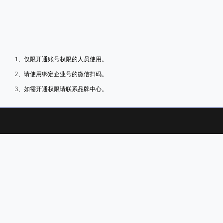
1、仅限开通账号权限的人员使用。
2、请使用绑定企业号的微信扫码。
3、如需开通权限请联系品牌中心。